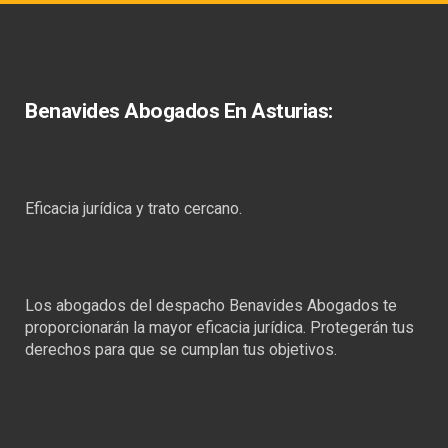
Benavides Abogados En Asturias:
Eficacia jurídica y trato cercano.
Los abogados del despacho Benavides Abogados te
proporcionarán la mayor eficacia jurídica. Protegerán tus
derechos para que se cumplan tus objetivos.