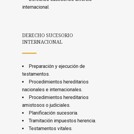
internacional.
DERECHO SUCESORIO
INTERNACIONAL
Preparación y ejecución de
testamentos.
Procedimientos hereditarios
nacionales e internacionales.
Procedimientos hereditarios
amistosos o judiciales.
Planificación sucesoria.
Tramitación impuestos herencia.
Testamentos vitales.