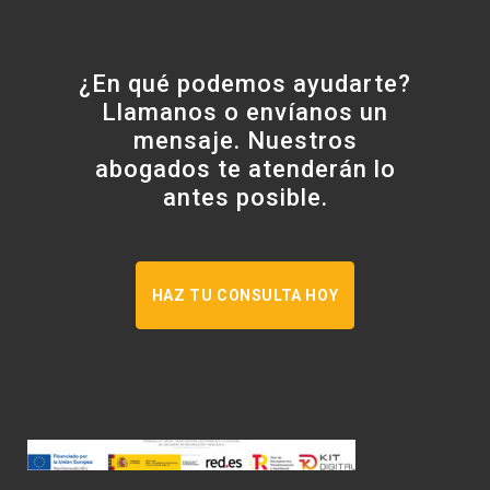
¿En qué podemos ayudarte?
Llamanos o envíanos un
mensaje. Nuestros
abogados te atenderán lo
antes posible.
HAZ TU CONSULTA HOY