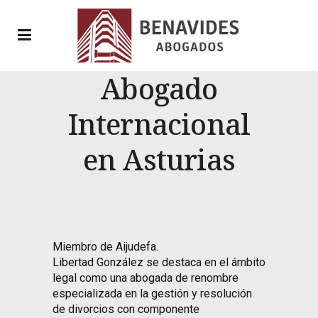
Abogado
Internacional
en Asturias
Miembro de Aijudefa.
Libertad González se destaca en el ámbito
legal como una abogada de renombre
especializada en la gestión y resolución
de divorcios con componente