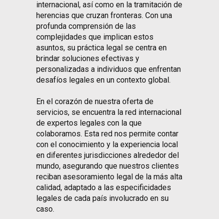
internacional, así como en la tramitación de
herencias que cruzan fronteras. Con una
profunda comprensión de las
complejidades que implican estos
asuntos, su práctica legal se centra en
brindar soluciones efectivas y
personalizadas a individuos que enfrentan
desafíos legales en un contexto global.
En el corazón de nuestra oferta de
servicios, se encuentra la red internacional
de expertos legales con la que
colaboramos. Esta red nos permite contar
con el conocimiento y la experiencia local
en diferentes jurisdicciones alrededor del
mundo, asegurando que nuestros clientes
reciban asesoramiento legal de la más alta
calidad, adaptado a las especificidades
legales de cada país involucrado en su
caso.