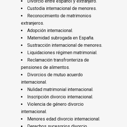
Divorcio entre español y extranjero.
Custodia internacional de menores.
Reconocimiento de matrimonios
extranjeros.
Adopción internacional.
Maternidad subrogada en España.
Sustracción internacional de menores.
Liquidaciones régimen matrimonial.
Reclamación transfronteriza de
pensiones de alimentos.
Divorcios de mutuo acuerdo
internacional.
Nulidad matrimonial internacional.
Inscripción divorcio internacional.
Violencia de género divorcio
internacional.
Menores edad divorcio internacional.
Derechos sucesorios divorcio