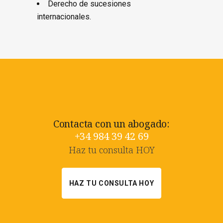
Derecho de sucesiones
internacionales.
Contacta con un abogado:
+34 984 39 42 69
Haz tu consulta HOY
HAZ TU CONSULTA HOY